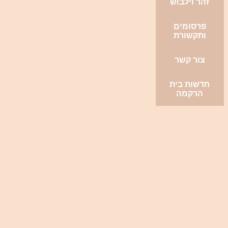
זהר וילבוש
פרסומים
ותקשורת
צור קשר
חדשות בית
הרקמה