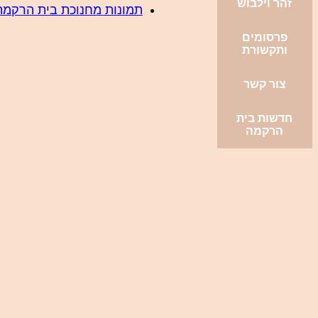
זהר וילבוש
תמונות מחנוכת בית הרקמה
פרסומים
ותקשורת
צור קשר
חדשות בית
הרקמה