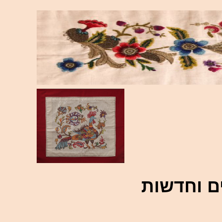
ם וחדשות