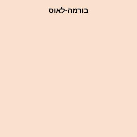
בורמה-לאוס