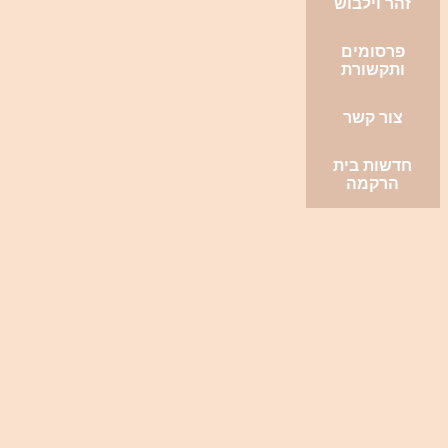
זהר וילבוש
פרסומים
ותקשורת
צור קשר
חדשות בית
הרקמה